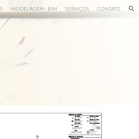
S
MODELAGEM - BIM
SERVIÇOS
CONTATO
ion